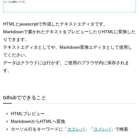
HTMLとjavascriptで作成したテキストエディタです。
Markdownで書かれたテキストをプレビューしたりHTMLに変換した
りできます。
テキストエディタとしてや、Markdown変換エディタとして使用し
てください。
データはクラウドには行かず、ご使用のブラウザ内に保存されま
す。
txthubでできること
HTMLプレビュー
MarkdownからHTMLへ変換
カーソル行をキーワードに「
カエレバ
」「
ヨメレバ
」で検索