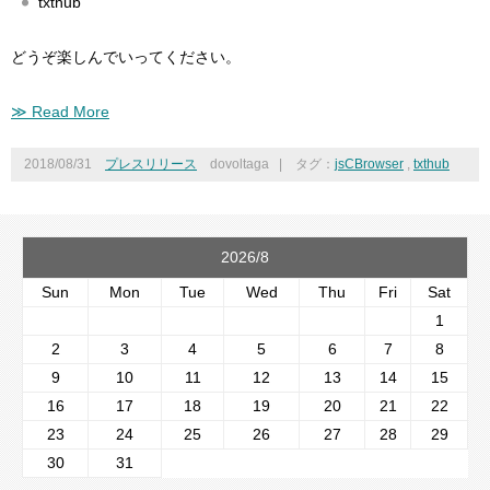
txthub
どうぞ楽しんでいってください。
≫ Read More
2018/08/31
プレスリリース
dovoltaga
|
タグ：
jsCBrowser
,
txthub
2026/8
Sun
Mon
Tue
Wed
Thu
Fri
Sat
1
2
3
4
5
6
7
8
9
10
11
12
13
14
15
16
17
18
19
20
21
22
23
24
25
26
27
28
29
30
31