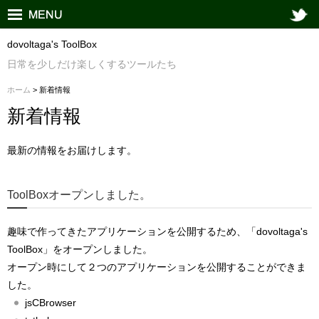
dovoltaga's ToolBox
日常を少しだけ楽しくするツールたち
ホーム
> 新着情報
新着情報
最新の情報をお届けします。
ToolBoxオープンしました。
趣味で作ってきたアプリケーションを公開するため、「dovoltaga's
ToolBox」をオープンしました。
オープン時にして２つのアプリケーションを公開することができま
した。
jsCBrowser