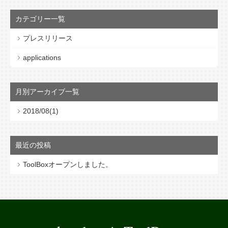
カテゴリー一覧
プレスリリース
applications
月別アーカイブ一覧
2018/08(1)
最近の投稿
ToolBoxオープンしました。